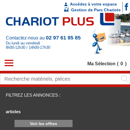
Accédez à votre espace
Gestion de Parc Chariots
02 97 61 85 85
Contactez-nous au
Du lundi au vendredi
8h00-12h30 / 14h00-17h30
Ma Sélection
0
FILTREZ LES ANNONCES :
articles
Voir les offres