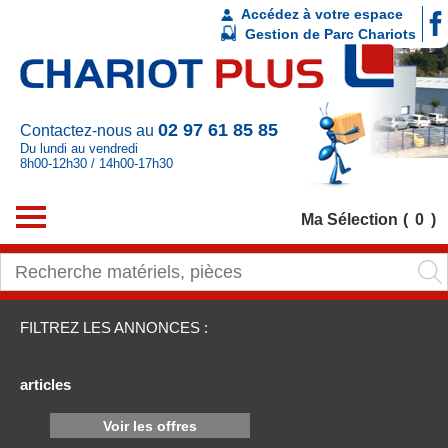
Accédez à votre espace
Gestion de Parc Chariots
02 97 61 85 85
Contactez-nous au
Du lundi au vendredi
8h00-12h30 / 14h00-17h30
Ma Sélection
0
FILTREZ LES ANNONCES :
articles
Voir les offres