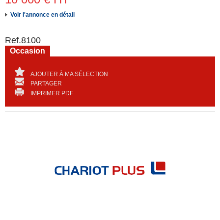
Voir l'annonce en détail
Ref.
8100
Occasion
AJOUTER À MA SÉLECTION
PARTAGER
IMPRIMER PDF