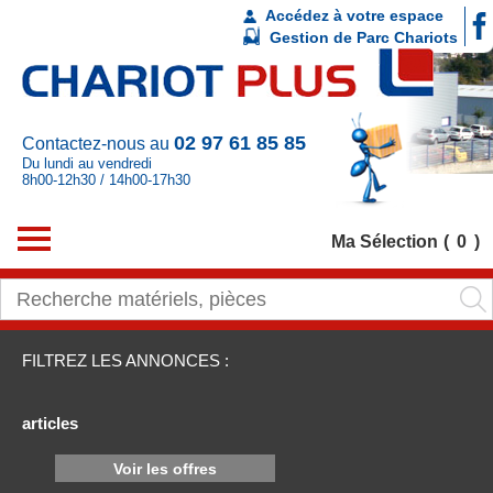
Accédez à votre espace
Gestion de Parc Chariots
02 97 61 85 85
Contactez-nous au
Du lundi au vendredi
8h00-12h30 / 14h00-17h30
Ma Sélection
0
FILTREZ LES ANNONCES :
articles
Voir les offres