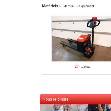
Matériels
Marque EP Equipment
+ 1 photo
Nous rejoindre