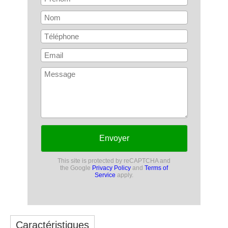
Envoyer
This site is protected by reCAPTCHA and
the Google
Privacy Policy
and
Terms of
Service
apply.
Caractéristiques