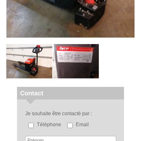
Contact
Je souhaite être contacté par
Téléphone
Email