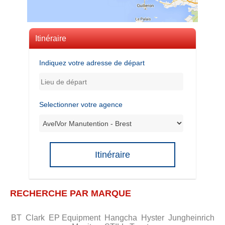
Itinéraire
Indiquez votre adresse de départ
Selectionner votre agence
Itinéraire
RECHERCHE PAR MARQUE
BT
Clark
EP Equipment
Hangcha
Hyster
Jungheinrich