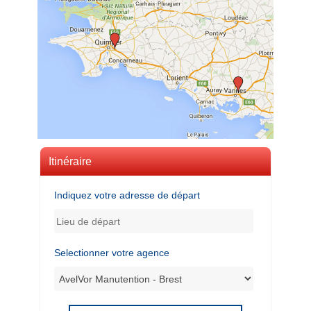
Itinéraire
Indiquez votre adresse de départ
Selectionner votre agence