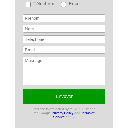
Téléphone
Email
Envoyer
This site is protected by reCAPTCHA and
the Google
Privacy Policy
and
Terms of
Service
apply.