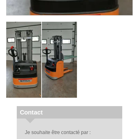
Contact
Je souhaite être contacté par