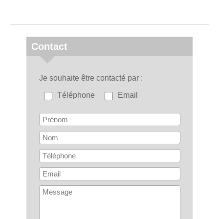
Contact
Je souhaite être contacté par
Téléphone
Email