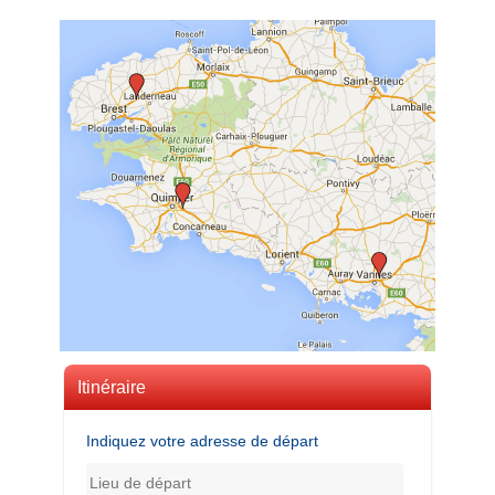
Itinéraire
Indiquez votre adresse de départ