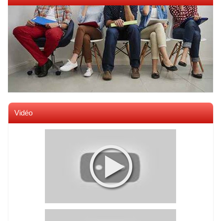
Vidéo
Voir toutes les videos