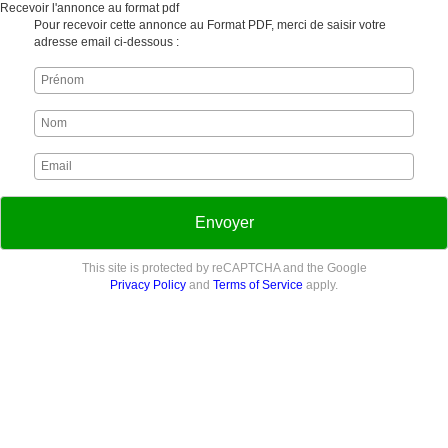
Recevoir l'annonce au format pdf
Pour recevoir cette annonce au Format PDF, merci de saisir votre
adresse email ci-dessous :
Envoyer
This site is protected by reCAPTCHA and the Google
Privacy Policy
and
Terms of Service
apply.