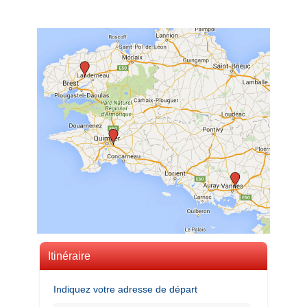
Itinéraire
Indiquez votre adresse de départ