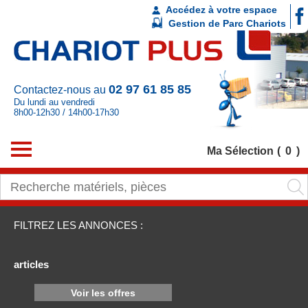
Accédez à votre espace
Gestion de Parc Chariots
02 97 61 85 85
Contactez-nous au
Du lundi au vendredi
8h00-12h30 / 14h00-17h30
Ma Sélection
0
FILTREZ LES ANNONCES :
articles
Voir les offres