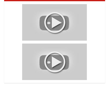
Voir toutes les videos