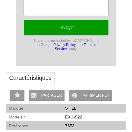
Envoyer
This site is protected by reCAPTCHA and
the Google
Privacy Policy
and
Terms of
Service
apply.
Caractéristiques
PARTAGER
IMPRIMER PDF
Marque
STILL
Modèle
EXU-S22
Référence
7653