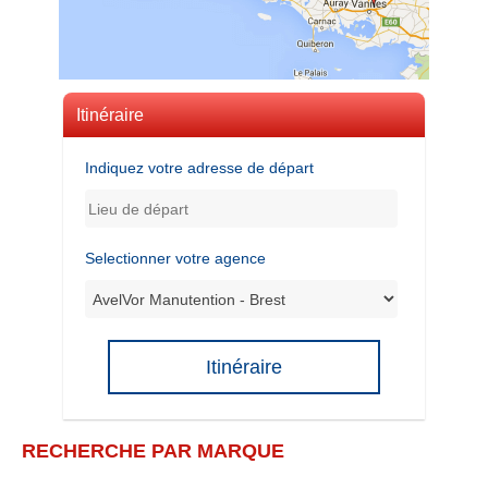
Itinéraire
Indiquez votre adresse de départ
Selectionner votre agence
Itinéraire
RECHERCHE PAR MARQUE