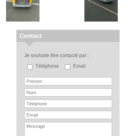
Contact
Je souhaite être contacté par
Téléphone
Email