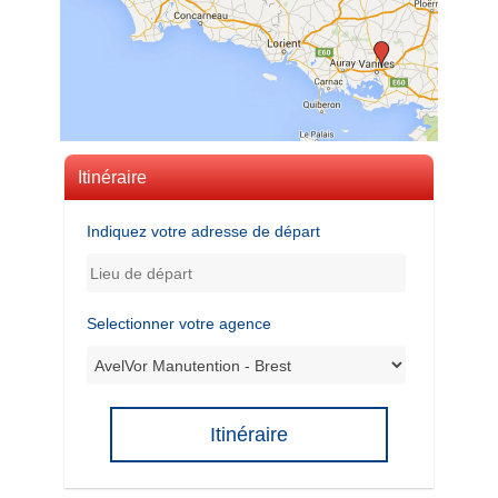
Itinéraire
Indiquez votre adresse de départ
Selectionner votre agence
Itinéraire