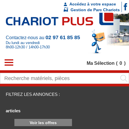
Accédez à votre espace
Gestion de Parc Chariots
02 97 61 85 85
Contactez-nous au
Du lundi au vendredi
8h00-12h30 / 14h00-17h30
Ma Sélection
0
FILTREZ LES ANNONCES :
articles
Voir les offres