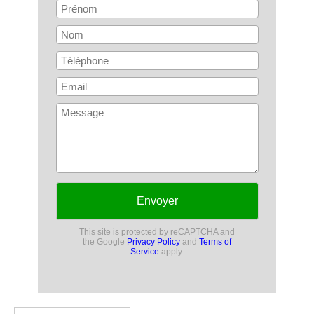
Envoyer
This site is protected by reCAPTCHA and
the Google
Privacy Policy
and
Terms of
Service
apply.