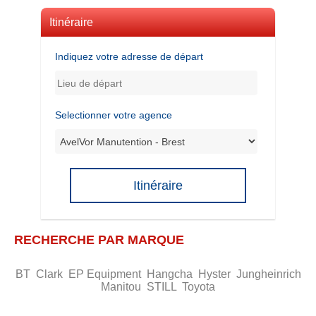
Itinéraire
Indiquez votre adresse de départ
Selectionner votre agence
Itinéraire
RECHERCHE PAR MARQUE
BT
Clark
EP Equipment
Hangcha
Hyster
Jungheinrich
Manitou
STILL
Toyota