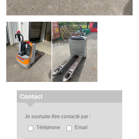
Contact
Je souhaite être contacté par
Téléphone
Email