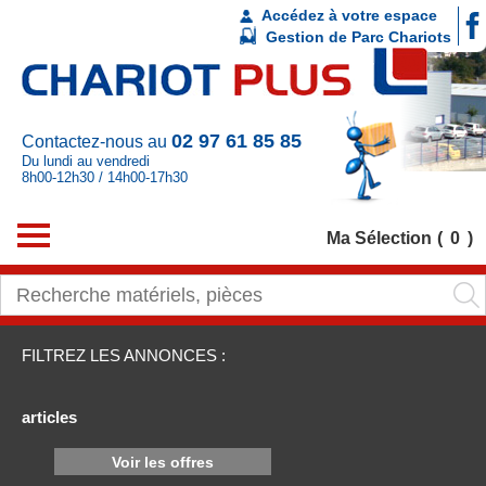
Accédez à votre espace
Gestion de Parc Chariots
02 97 61 85 85
Contactez-nous au
Du lundi au vendredi
8h00-12h30 / 14h00-17h30
Ma Sélection
0
FILTREZ LES ANNONCES :
articles
Voir les offres