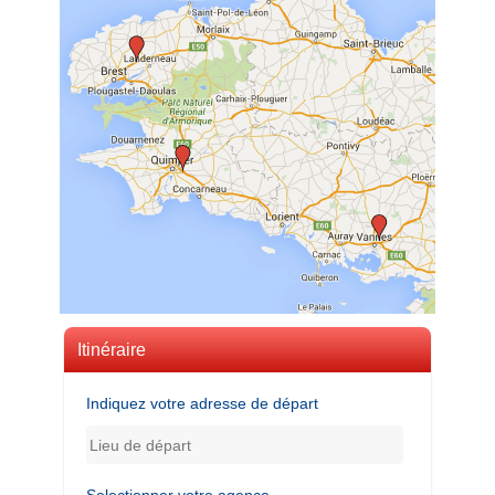
Itinéraire
Indiquez votre adresse de départ