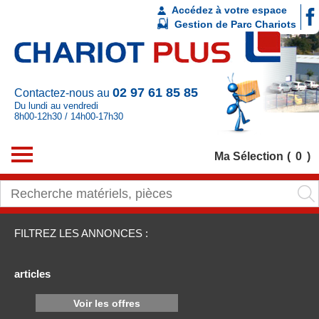
Accédez à votre espace
Gestion de Parc Chariots
02 97 61 85 85
Contactez-nous au
Du lundi au vendredi
8h00-12h30 / 14h00-17h30
Ma Sélection
0
FILTREZ LES ANNONCES :
articles
Voir les offres