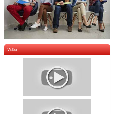
Vidéo
Voir toutes les videos