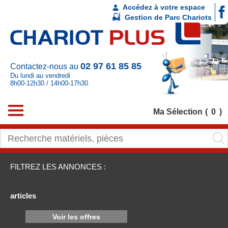
Accédez à votre espace
Gestion de Parc Chariots
02 97 61 85 85
Contactez-nous au
Du lundi au vendredi
8h00-12h30 / 14h00-17h30
Ma Sélection
0
FILTREZ LES ANNONCES :
articles
Voir les offres