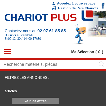
Accédez à votre espace
Gestion de Parc Chariots
02 97 61 85 85
Contactez-nous au
Du lundi au vendredi
8h00-12h30 / 14h00-17h30
Ma Sélection
0
FILTREZ LES ANNONCES :
articles
Voir les offres