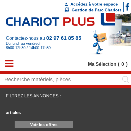
Accédez à votre espace
Gestion de Parc Chariots
02 97 61 85 85
Contactez-nous au
Du lundi au vendredi
8h00-12h30 / 14h00-17h30
Ma Sélection
0
FILTREZ LES ANNONCES :
articles
Voir les offres