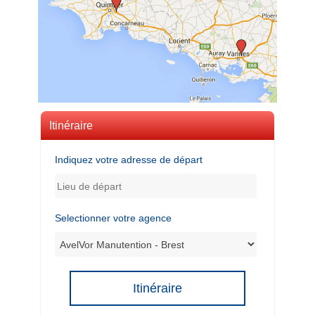
Itinéraire
Indiquez votre adresse de départ
Selectionner votre agence
Itinéraire