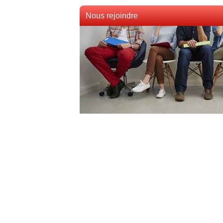
Nous rejoindre