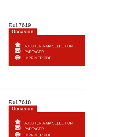
Ref.
7619
Occasion
AJOUTER À MA SÉLECTION
PARTAGER
IMPRIMER PDF
Ref.
7618
Occasion
AJOUTER À MA SÉLECTION
PARTAGER
IMPRIMER PDF