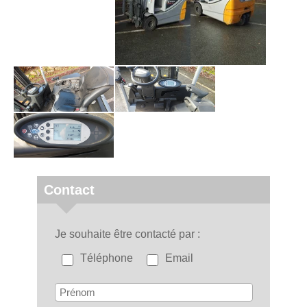
Contact
Je souhaite être contacté par
Téléphone
Email