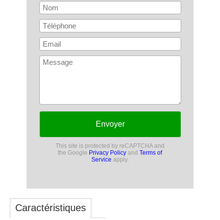
Envoyer
This site is protected by reCAPTCHA and
the Google
Privacy Policy
and
Terms of
Service
apply.
Caractéristiques