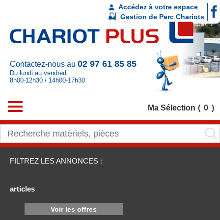
Accédez à votre espace
Gestion de Parc Chariots
02 97 61 85 85
Contactez-nous au
Du lundi au vendredi
8h00-12h30 / 14h00-17h30
Ma Sélection
0
FILTREZ LES ANNONCES :
articles
Voir les offres