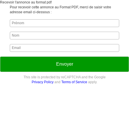
Recevoir l'annonce au format pdf
Pour recevoir cette annonce au Format PDF, merci de saisir votre
adresse email ci-dessous :
Envoyer
This site is protected by reCAPTCHA and the Google
Privacy Policy
and
Terms of Service
apply.