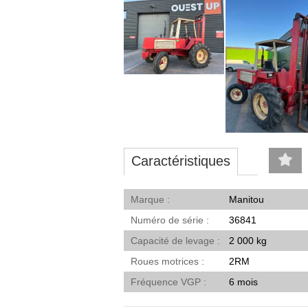
Caractéristiques
Marque
Manitou
Numéro de série
36841
Capacité de levage
2 000 kg
Roues motrices
2RM
Fréquence VGP
6 mois