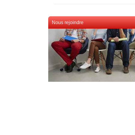
Nous rejoindre