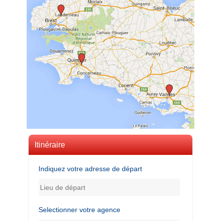
Itinéraire
Indiquez votre adresse de départ
Selectionner votre agence