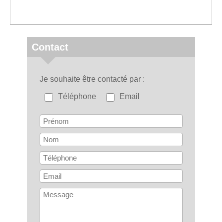
Contact
Je souhaite être contacté par
Téléphone
Email