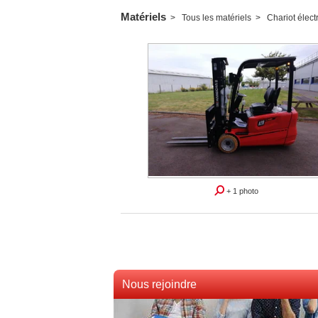
Matériels
Tous les matériels
Chariot élect
+ 1 photo
Nous rejoindre