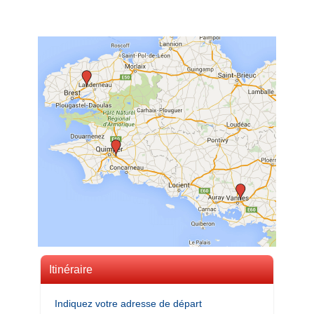
Itinéraire
Indiquez votre adresse de départ