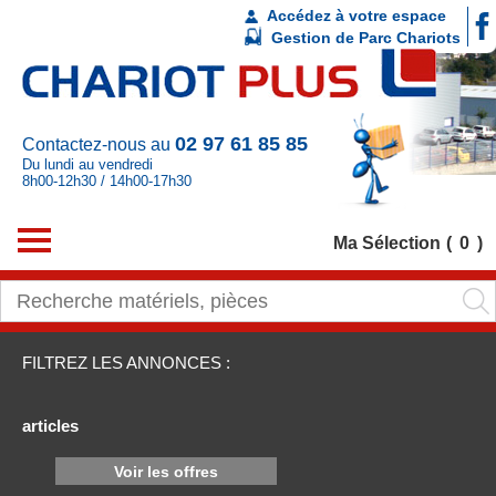
Accédez à votre espace
Gestion de Parc Chariots
02 97 61 85 85
Contactez-nous au
Du lundi au vendredi
8h00-12h30 / 14h00-17h30
Ma Sélection
0
FILTREZ LES ANNONCES :
articles
Voir les offres