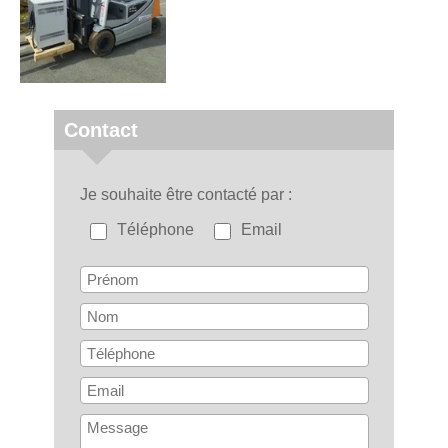
Contact
Je souhaite être contacté par
Téléphone
Email