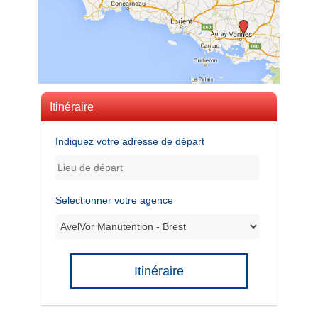
Itinéraire
Indiquez votre adresse de départ
Selectionner votre agence
Itinéraire