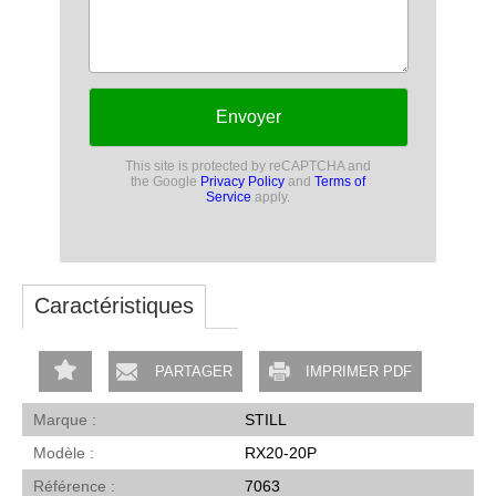
Envoyer
This site is protected by reCAPTCHA and
the Google
Privacy Policy
and
Terms of
Service
apply.
Caractéristiques
PARTAGER
IMPRIMER PDF
Marque
STILL
Modèle
RX20-20P
Référence
7063