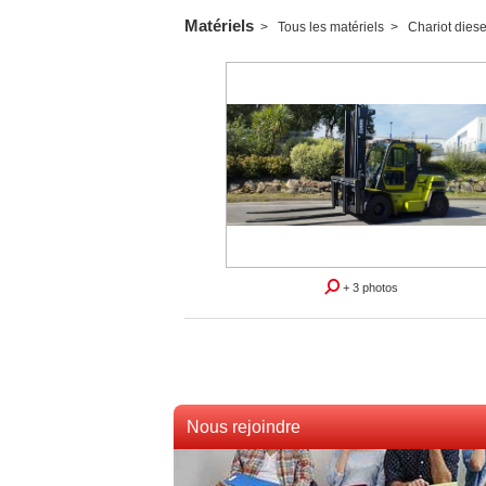
Matériels
Tous les matériels
Chariot diese
+ 3 photos
Nous rejoindre