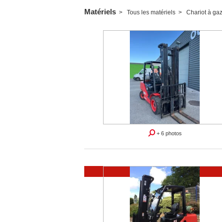
Matériels
Tous les matériels
Chariot à ga
+ 6 photos
Vendu