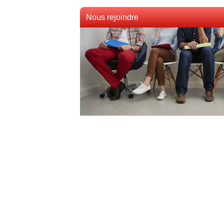
Nous rejoindre