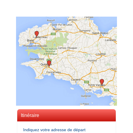
Itinéraire
Indiquez votre adresse de départ