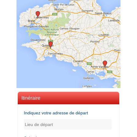
Itinéraire
Indiquez votre adresse de départ