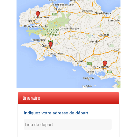
Itinéraire
Indiquez votre adresse de départ