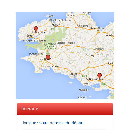
Itinéraire
Indiquez votre adresse de départ