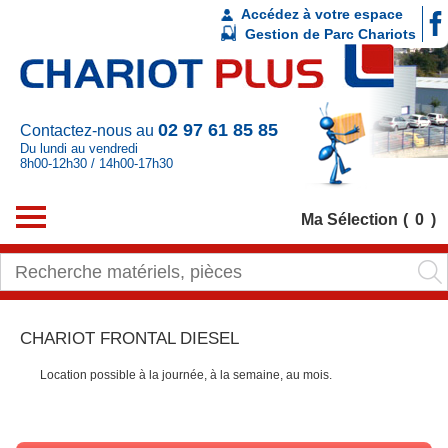
Accédez à votre espace
Gestion de Parc Chariots
02 97 61 85 85
Contactez-nous au
Du lundi au vendredi
8h00-12h30 / 14h00-17h30
Ma Sélection
0
CHARIOT FRONTAL DIESEL
Location possible à la journée, à la semaine, au mois.