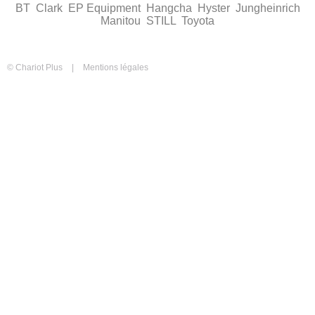
BT
Clark
EP Equipment
Hangcha
Hyster
Jungheinrich
Manitou
STILL
Toyota
© Chariot Plus
Mentions légales