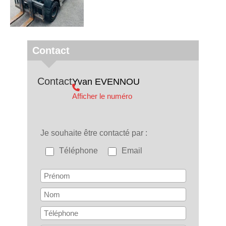
Contact
Contact
Yvan
EVENNOU
Afficher le numéro
Je souhaite être contacté par
Téléphone
Email