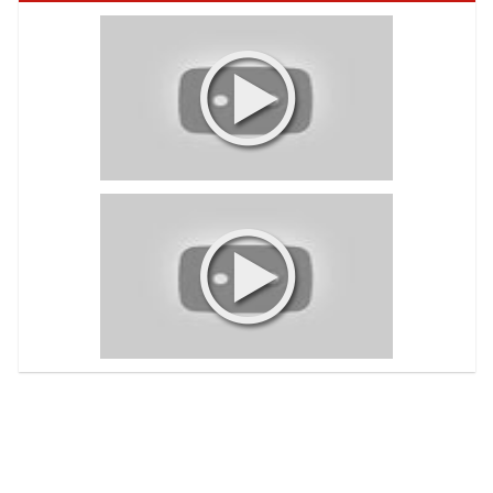
Voir toutes les videos