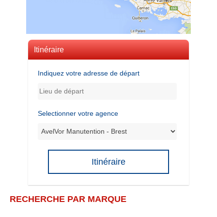
Itinéraire
Indiquez votre adresse de départ
Selectionner votre agence
Itinéraire
RECHERCHE PAR MARQUE