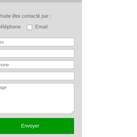
uhaite être contacté par
Téléphone
Email
Envoyer