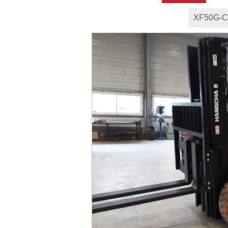
XF50G-