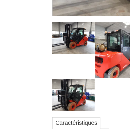
Caractéristiques