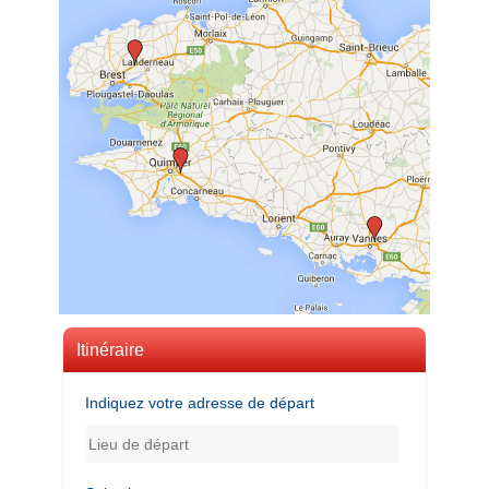
Itinéraire
Indiquez votre adresse de départ