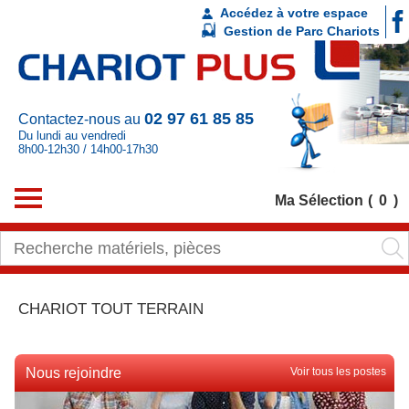
Accédez à votre espace
Gestion de Parc Chariots
02 97 61 85 85
Contactez-nous au
Du lundi au vendredi
8h00-12h30 / 14h00-17h30
Ma Sélection
0
CHARIOT TOUT TERRAIN
Nous rejoindre
Voir tous les postes