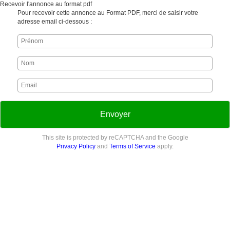
Recevoir l'annonce au format pdf
Pour recevoir cette annonce au Format PDF, merci de saisir votre
adresse email ci-dessous :
Envoyer
This site is protected by reCAPTCHA and the Google
Privacy Policy
and
Terms of Service
apply.