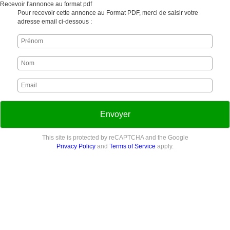
Recevoir l'annonce au format pdf
Pour recevoir cette annonce au Format PDF, merci de saisir votre
adresse email ci-dessous :
Envoyer
This site is protected by reCAPTCHA and the Google
Privacy Policy
and
Terms of Service
apply.