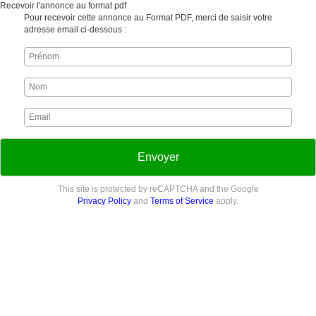
Recevoir l'annonce au format pdf
Pour recevoir cette annonce au Format PDF, merci de saisir votre
adresse email ci-dessous :
Envoyer
This site is protected by reCAPTCHA and the Google
Privacy Policy
and
Terms of Service
apply.